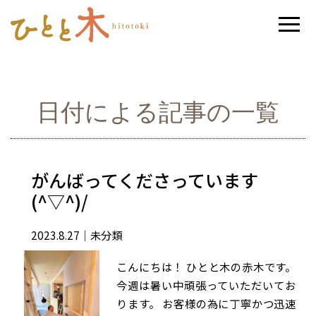
日付による記事の一覧
がんばってくださっています
(^▽^)/
2023.8.27
｜未分類
こんにちは！ ひとと木の赤木です。
今週は暑い中頑張っていただいてお
ります。 お客様の為に丁寧かつ迅速