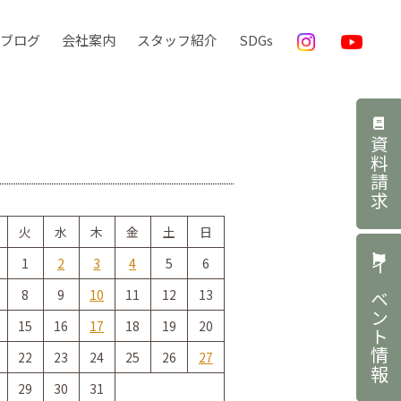
ブログ
会社案内
スタッフ紹介
SDGs
資料請求
火
水
木
金
土
日
1
2
3
4
5
6
イベント情報
8
9
10
11
12
13
15
16
17
18
19
20
22
23
24
25
26
27
29
30
31