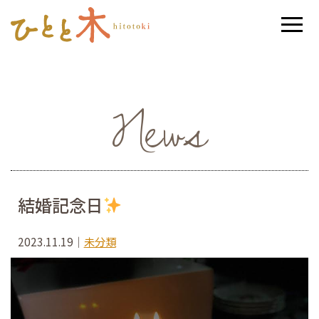
News
結婚記念日
2023.11.19
｜
未分類