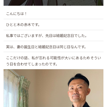
こんにちは！
ひとと木の赤木です。
私事ではございますが、先日は結婚記念日でした。
実は、妻の誕生日と結婚記念日は同じ日なんです。
ここだけの話、私が忘れる可能性が大いにあるためそうい
う日を合わせてしまったのです。