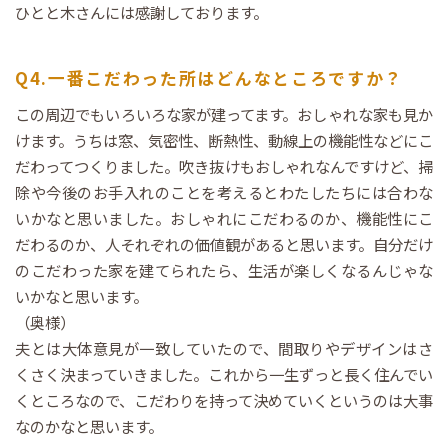
ひとと木さんには感謝しております。
Q4.一番こだわった所はどんなところですか？
この周辺でもいろいろな家が建ってます。おしゃれな家も見か
けます。うちは窓、気密性、断熱性、動線上の機能性などにこ
だわってつくりました。吹き抜けもおしゃれなんですけど、掃
除や今後のお手入れのことを考えるとわたしたちには合わな
いかなと思いました。おしゃれにこだわるのか、機能性にこ
だわるのか、人それぞれの価値観があると思います。自分だけ
のこだわった家を建てられたら、生活が楽しくなるんじゃな
いかなと思います。
（奥様）
夫とは大体意見が一致していたので、間取りやデザインはさ
くさく決まっていきました。これから一生ずっと長く住んでい
くところなので、こだわりを持って決めていくというのは大事
なのかなと思います。