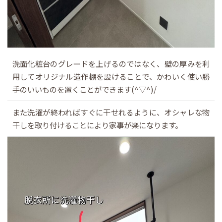
洗面化粧台のグレードを上げるのではなく、壁の厚みを利
用してオリジナル造作棚を設けることで、かわいく使い勝
手のいいものを置くことができます(^▽^)/
また洗濯が終わればすぐに干せれるように、オシャレな物
干しを取り付けることにより家事が楽になります。