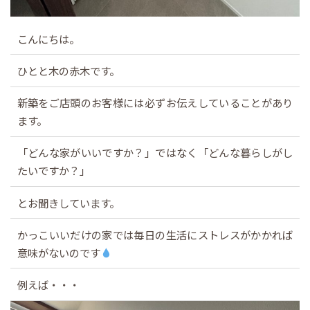
こんにちは。
ひとと木の赤木です。
新築をご店頭のお客様には必ずお伝えしていることがあり
ます。
「どんな家がいいですか？」ではなく「どんな暮らしがし
たいですか？」
とお聞きしています。
かっこいいだけの家では毎日の生活にストレスがかかれば
意味がないのです
例えば・・・