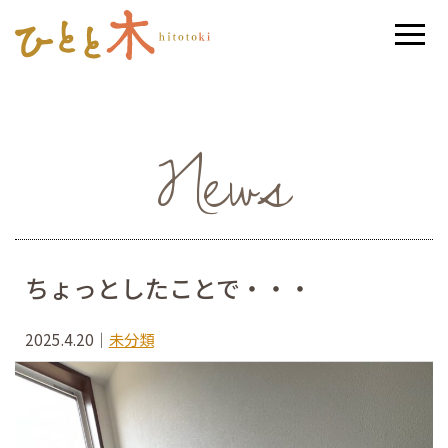
News
ちょっとしたことで・・・
2025.4.20
｜
未分類