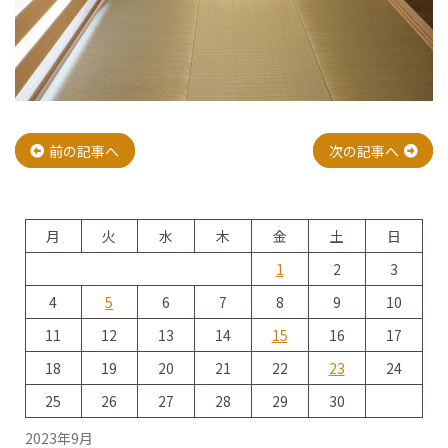
投
前の記事へ
次の記事へ
稿
月
火
水
木
金
土
日
ナ
1
2
3
4
5
6
7
8
9
10
ビ
11
12
13
14
15
16
17
18
19
20
21
22
23
24
ゲ
25
26
27
28
29
30
2023年9月