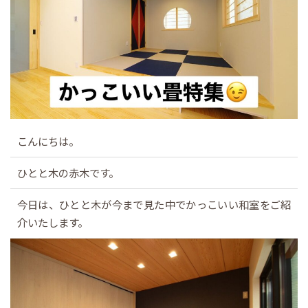
こんにちは。
ひとと木の赤木です。
今日は、ひとと木が今まで見た中でかっこいい和室をご紹
介いたします。