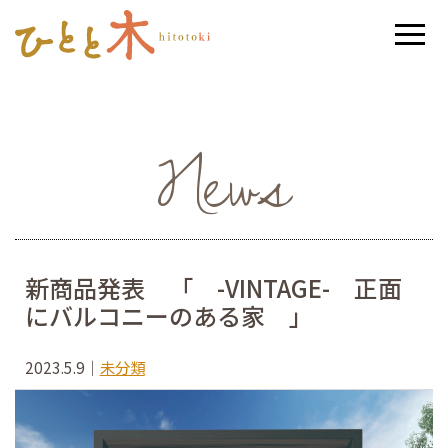
News
新商品発表 「 -VINTAGE- 正面
にバルコニーのある家 」
2023.5.9
｜
未分類