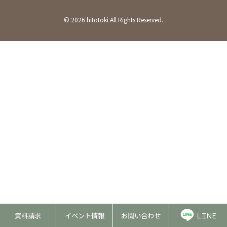
©
2026 hitotoki All Rights Reserved.
資料請求
イベント情報
お問い合わせ
ＬＩＮＥ