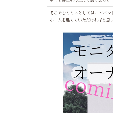
そして来年も今年より高くなって
そこでひとと木としては、イベン
ホームを建てていただければと思い