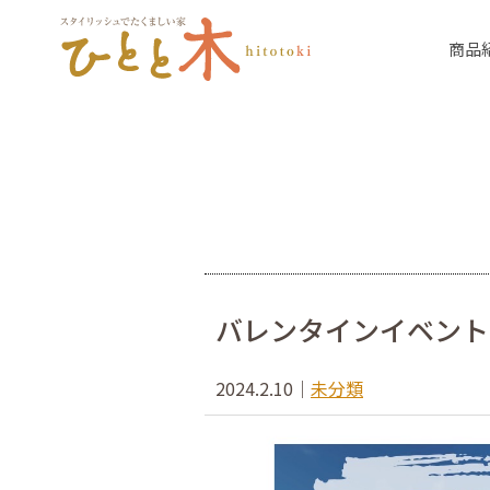
商品
バレンタインイベント
2024.2.10
｜
未分類