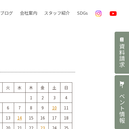
ブログ
会社案内
スタッフ紹介
SDGs
資料請求
火
水
木
金
土
日
イベント情報
1
2
3
4
6
7
8
9
10
11
13
14
15
16
17
18
20
21
22
23
24
25