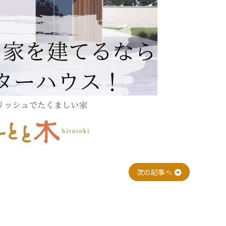
次の記事へ